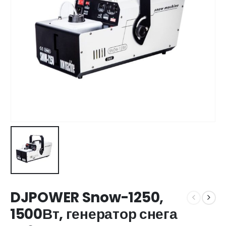
DJPOWER Snow-1250,
1500Вт, генератор снега