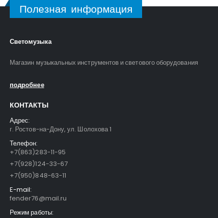
Полезная информация
Светомузыка
Магазин музыкальных инструментов и светового оборудования
подробнее
КОНТАКТЫ
Адрес:
г. Ростов-на-Дону, ул. Шолохова 1
Телефон:
+7(863)283-11-95
+7(928)124-33-67
+7(950)848-63-11
E-mail:
fender76@mail.ru
Режим работы: