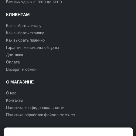
Без выходных с 10:00 до 19:00
КЛИЕНТАМ
Как выбрать гитару
Как выбрать скрипку
Как выбрать пианино
Гарантия минимальной цены
Доставка
Оплата
Возврат и обмен
О МАГАЗИНЕ
О нас
Контакты
Политика конфиденциальности
Политика обработки файлов cookies