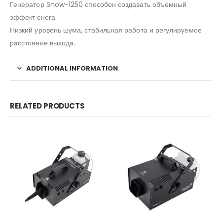
Генератор Snow-1250 способен создавать объемный
эффект снега.
Низкий уровень шума, стабильная работа и регулируемое
расстояние выхода.
ADDITIONAL INFORMATION
RELATED PRODUCTS