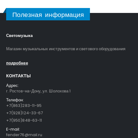
Полезная информация
Светомузыка
Магазин музыкальных инструментов и светового оборудования
подробнее
КОНТАКТЫ
Адрес:
г. Ростов-на-Дону, ул. Шолохова 1
Телефон:
+7(863)283-11-95
+7(928)124-33-67
+7(950)848-63-11
E-mail:
fender76@mail.ru