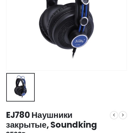
EJ780 Наушники
закрытые, Soundking