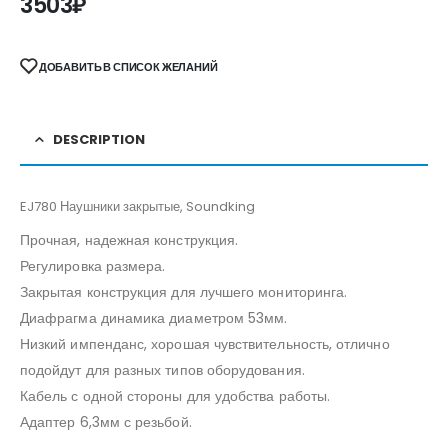
3503
₽
ДОБАВИТЬ В СПИСОК ЖЕЛАНИЙ
DESCRIPTION
EJ780 Наушники закрытые, Soundking
Прочная, надежная конструкция.
Регулировка размера.
Закрытая конструкция для лучшего мониторинга.
Диафрагма динамика диаметром 53мм.
Низкий импенданс, хорошая чувствительность, отлично
подойдут для разных типов оборудования.
Кабель с одной стороны для удобства работы.
Адаптер 6,3мм с резьбой.