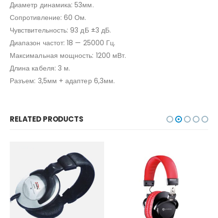
Диаметр динамика: 53мм.
Сопротивление: 60 Ом.
Чувствительность: 93 дБ ±3 дБ.
Диапазон частот: 18 — 25000 Гц.
Максимальная мощность: 1200 мВт.
Длина кабеля: 3 м.
Разъем: 3,5мм + адаптер 6,3мм.
RELATED PRODUCTS