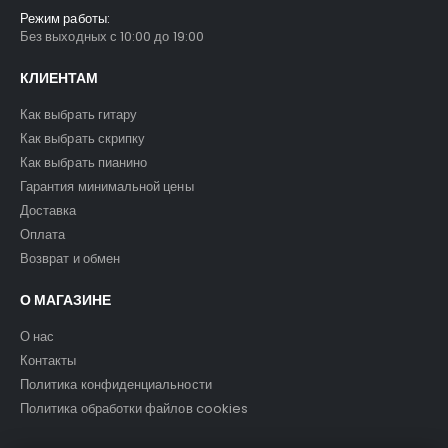
Режим работы:
Без выходных с 10:00 до 19:00
КЛИЕНТАМ
Как выбрать гитару
Как выбрать скрипку
Как выбрать пианино
Гарантия минимальной цены
Доставка
Оплата
Возврат и обмен
О МАГАЗИНЕ
О нас
Контакты
Политика конфиденциальности
Политика обработки файлов cookies