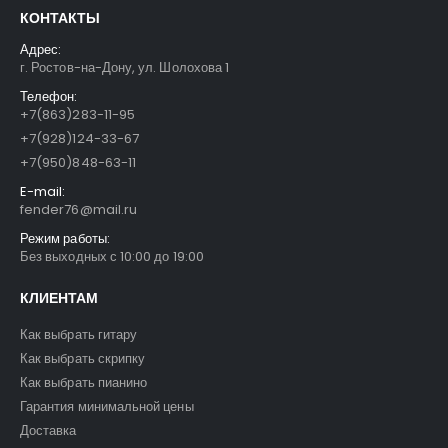
КОНТАКТЫ
Адрес:
г. Ростов-на-Дону, ул. Шолохова 1
Телефон:
+7(863)283-11-95
+7(928)124-33-67
+7(950)848-63-11
E-mail:
fender76@mail.ru
Режим работы:
Без выходных с 10:00 до 19:00
КЛИЕНТАМ
Как выбрать гитару
Как выбрать скрипку
Как выбрать пианино
Гарантия минимальной цены
Доставка