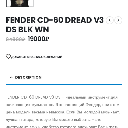
FENDER CD-60 DREAD V3
DS BLK WN
19000
₽
24822
₽
ДОБАВИТЬ В СПИСОК ЖЕЛАНИЙ
DESCRIPTION
FENDER CD-60 DREAD V3 DS – идеальный инструмент для
начинающих музыкантов. Это настоящий Фендер, при этом
цена модели весьма невысока. Если Вы молодой музыкант,
лучшая гитара, которую Вы можете выбрать, – это
инструмент, звук и удобство которого вдохновят Вас играть