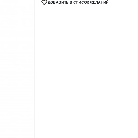
ДОБАВИТЬ В СПИСОК ЖЕЛАНИЙ