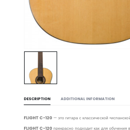
DESCRIPTION
ADDITIONAL INFORMATION
FLIGHT C-120
— это гитара с классической «испанск
FLIGHT C-120
прекрасно подходит как для обучения 