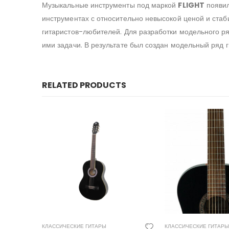
Музыкальные инструменты под маркой
FLIGHT
появил
инструментах с относительно невысокой ценой и стаб
гитаристов-любителей. Для разработки модельного р
ими задачи. В результате был создан модельный ряд
RELATED PRODUCTS
КЛАССИЧЕСКИЕ ГИТАРЫ
КЛАССИЧЕСКИЕ ГИТАРЫ