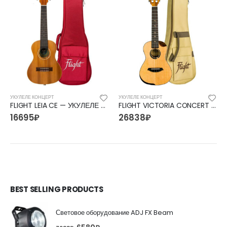
УКУЛЕЛЕ КОНЦЕРТ
УКУЛЕЛЕ КОНЦЕРТ
FLIGHT LEIA CE — УКУЛЕЛЕ КОНЦЕРТ ФЛАЙТ
FLIGHT VICTORIA CONCERT CE — УКУЛЕЛЕ КОНЦЕРТ ФЛАЙТ
16695
₽
26838
₽
BEST SELLING PRODUCTS
Световое оборудование ADJ FX Beam