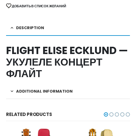
ДОБАВИТЬ В СПИСОК ЖЕЛАНИЙ
DESCRIPTION
FLIGHT ELISE ECKLUND —
УКУЛЕЛЕ КОНЦЕРТ
ФЛАЙТ
ADDITIONAL INFORMATION
RELATED PRODUCTS