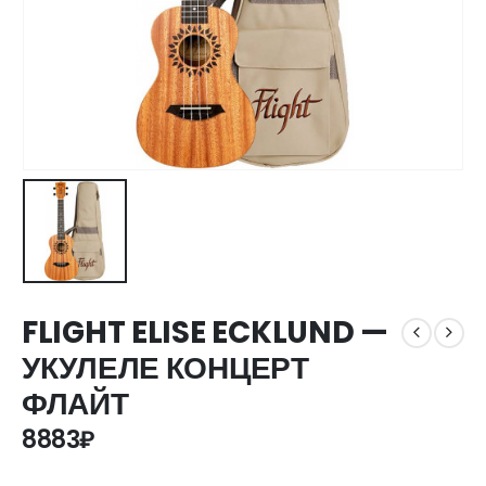
FLIGHT ELISE ECKLUND —
УКУЛЕЛЕ КОНЦЕРТ
ФЛАЙТ
8883
₽