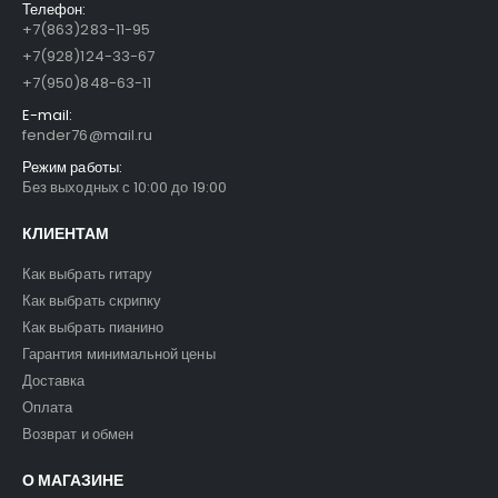
Телефон:
+7(863)283-11-95
+7(928)124-33-67
+7(950)848-63-11
E-mail:
fender76@mail.ru
Режим работы:
Без выходных с 10:00 до 19:00
КЛИЕНТАМ
Как выбрать гитару
Как выбрать скрипку
Как выбрать пианино
Гарантия минимальной цены
Доставка
Оплата
Возврат и обмен
О МАГАЗИНЕ