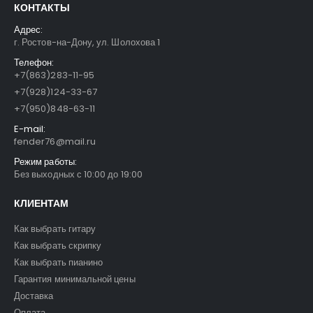
КОНТАКТЫ
Адрес:
г. Ростов-на-Дону, ул. Шолохова 1
Телефон:
+7(863)283-11-95
+7(928)124-33-67
+7(950)848-63-11
E-mail:
fender76@mail.ru
Режим работы:
Без выходных с 10:00 до 19:00
КЛИЕНТАМ
Как выбрать гитару
Как выбрать скрипку
Как выбрать пианино
Гарантия минимальной цены
Доставка
Оплата