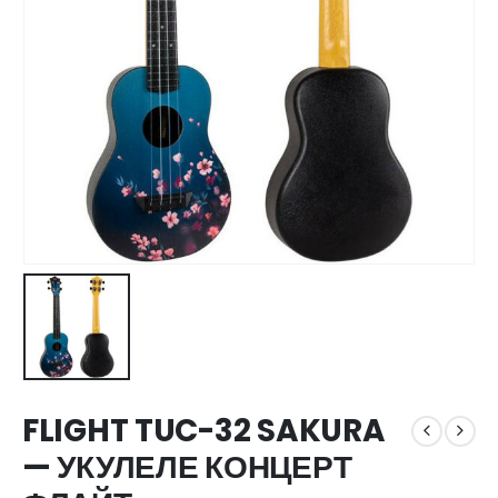
FLIGHT TUC-32 SAKURA
— УКУЛЕЛЕ КОНЦЕРТ