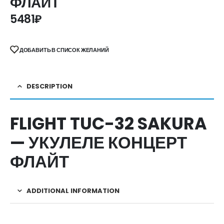
ФЛАЙТ
5481
₽
ДОБАВИТЬ В СПИСОК ЖЕЛАНИЙ
DESCRIPTION
FLIGHT TUC-32 SAKURA
— УКУЛЕЛЕ КОНЦЕРТ
ФЛАЙТ
ADDITIONAL INFORMATION