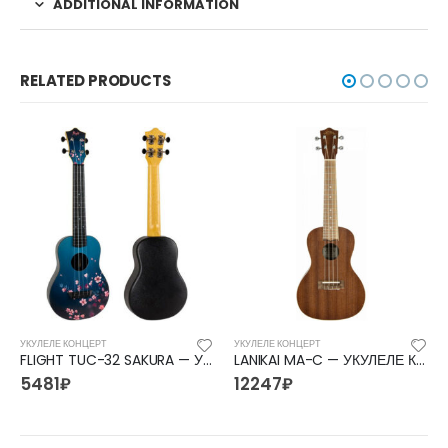
ADDITIONAL INFORMATION
RELATED PRODUCTS
УКУЛЕЛЕ КОНЦЕРТ
УКУЛЕЛЕ КОНЦЕРТ
FLIGHT TUC-32 SAKURA — УКУЛЕЛЕ КОНЦЕРТ ФЛАЙТ
LANIKAI MA-C — УКУЛЕЛЕ КОНЦЕРТ ЛАНИКАЙ
5481
₽
12247
₽