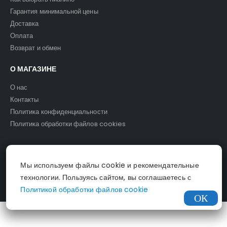
Гарантия минимальной цены
Доставка
Оплата
Возврат и обмен
О МАГАЗИНЕ
О нас
Контакты
Политика конфиденциальности
Политика обработки файлов cookies
Мы используем файлы cookie и рекомендательные
© Светомузыка. 2025.
технологии. Пользуясь сайтом, вы соглашаетесь с
Политикой обработки файлов cookie