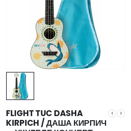
FLIGHT TUC DASHA
KIRPICH / ДАША КИРПИЧ