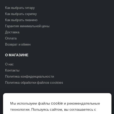
Как выбрать гитару
Как выбрать скрипку
Как выбрать пианино
Гарантия минимальной цены
Доставка
Оплата
Возврат и обмен
О МАГАЗИНЕ
О нас
Контакты
Политика конфиденциальности
Политика обработки файлов cookies
Мы используем файлы cookie и рекомендательные
© Светомузыка. 2025.
технологии. Пользуясь сайтом, вы соглашаетесь с