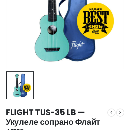
FLIGHT TUS-35 LB —
Укулеле сопрано Флайт