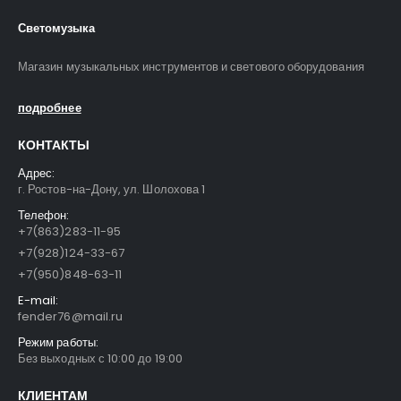
Светомузыка
Магазин музыкальных инструментов и светового оборудования
подробнее
КОНТАКТЫ
Адрес:
г. Ростов-на-Дону, ул. Шолохова 1
Телефон:
+7(863)283-11-95
+7(928)124-33-67
+7(950)848-63-11
E-mail:
fender76@mail.ru
Режим работы:
Без выходных с 10:00 до 19:00
КЛИЕНТАМ