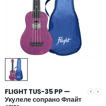
FLIGHT TUS-35 PP —
Укулеле сопрано Флайт