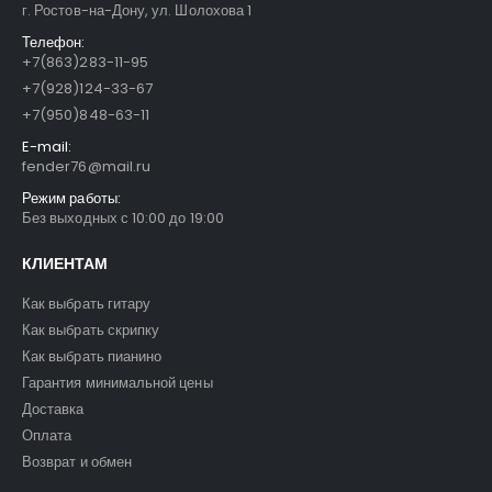
г. Ростов-на-Дону, ул. Шолохова 1
Телефон:
+7(863)283-11-95
+7(928)124-33-67
+7(950)848-63-11
E-mail:
fender76@mail.ru
Режим работы:
Без выходных с 10:00 до 19:00
КЛИЕНТАМ
Как выбрать гитару
Как выбрать скрипку
Как выбрать пианино
Гарантия минимальной цены
Доставка
Оплата
Возврат и обмен