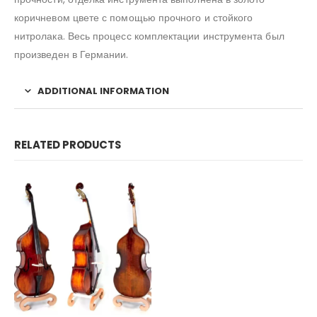
коричневом цвете с помощью прочного и стойкого
нитролака. Весь процесс комплектации инструмента был
произведен в Германии.
ADDITIONAL INFORMATION
RELATED PRODUCTS