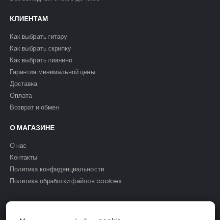
КЛИЕНТАМ
Как выбрать гитару
Как выбрать скрипку
Как выбрать пианино
Гарантия минимальной цены
Доставка
Оплата
Возврат и обмен
О МАГАЗИНЕ
О нас
Контакты
Политика конфиденциальности
Политика обработки файлов cookies