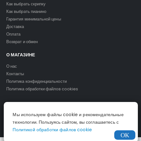
Как выбрать скрипку
Как выбрать пианино
Гарантия минимальной цены
Доставка
Оплата
Возврат и обмен
О МАГАЗИНЕ
О нас
Контакты
Политика конфиденциальности
Политика обработки файлов cookies
Мы используем файлы cookie и рекомендательные
© Светомузыка. 2025.
технологии. Пользуясь сайтом, вы соглашаетесь с
Политикой обработки файлов cookie