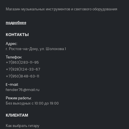
Магазин музыкальных инструментов и светового оборудования
подробнее
КОНТАКТЫ
Адрес:
г. Ростов-на-Дону, ул. Шолохова 1
Телефон:
+7(863)283-11-95
+7(928)124-33-67
+7(950)848-63-11
E-mail:
fender76@mail.ru
Режим работы:
Без выходных с 10:00 до 19:00
КЛИЕНТАМ
Как выбрать гитару