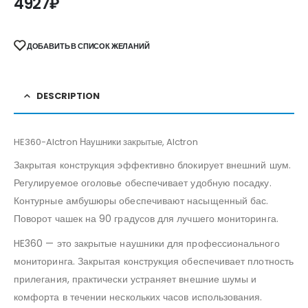
4927
₽
ДОБАВИТЬ В СПИСОК ЖЕЛАНИЙ
DESCRIPTION
HE360-Alctron Наушники закрытые, Alctron
Закрытая конструкция эффективно блокирует внешний шум.
Регулируемое оголовье обеспечивает удобную посадку.
Контурные амбушюры обеспечивают насыщенный бас.
Поворот чашек на 90 градусов для лучшего мониторинга.
HE360 — это закрытые наушники для профессионального
мониторинга. Закрытая конструкция обеспечивает плотность
прилегания, практически устраняет внешние шумы и
комфорта в течении нескольких часов использования.