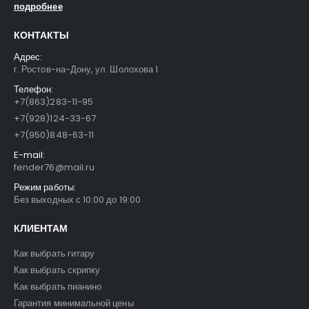
подробнее
КОНТАКТЫ
Адрес:
г. Ростов-на-Дону, ул. Шолохова 1
Телефон:
+7(863)283-11-95
+7(928)124-33-67
+7(950)848-63-11
E-mail:
fender76@mail.ru
Режим работы:
Без выходных с 10:00 до 19:00
КЛИЕНТАМ
Как выбрать гитару
Как выбрать скрипку
Как выбрать пианино
Гарантия минимальной цены