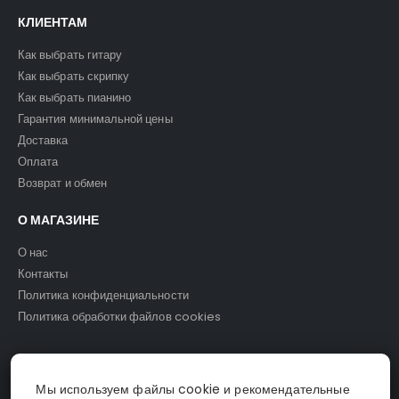
КЛИЕНТАМ
Как выбрать гитару
Как выбрать скрипку
Как выбрать пианино
Гарантия минимальной цены
Доставка
Оплата
Возврат и обмен
О МАГАЗИНЕ
О нас
Контакты
Политика конфиденциальности
Политика обработки файлов cookies
Мы используем файлы cookie и рекомендательные
© Светомузыка. 2025.