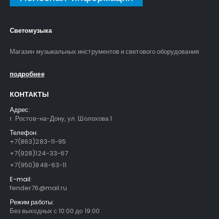
Светомузыка
Магазин музыкальных инструментов и светового оборудования
подробнее
КОНТАКТЫ
Адрес:
г. Ростов-на-Дону, ул. Шолохова 1
Телефон:
+7(863)283-11-95
+7(928)124-33-67
+7(950)848-63-11
E-mail:
fender76@mail.ru
Режим работы:
Без выходных с 10:00 до 19:00