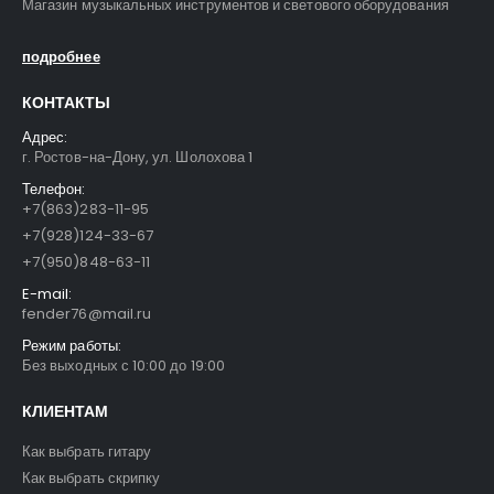
Магазин музыкальных инструментов и светового оборудования
подробнее
КОНТАКТЫ
Адрес:
г. Ростов-на-Дону, ул. Шолохова 1
Телефон:
+7(863)283-11-95
+7(928)124-33-67
+7(950)848-63-11
E-mail:
fender76@mail.ru
Режим работы:
Без выходных с 10:00 до 19:00
КЛИЕНТАМ
Как выбрать гитару
Как выбрать скрипку