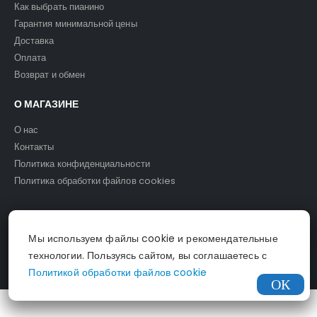
Как выбрать пианино
Гарантия минимальной цены
Доставка
Оплата
Возврат и обмен
О МАГАЗИНЕ
О нас
Контакты
Политика конфиденциальности
Политика обработки файлов cookies
Мы используем файлы cookie и рекомендательные
© Светомузыка. 2025.
технологии. Пользуясь сайтом, вы соглашаетесь с
Политикой обработки файлов cookie