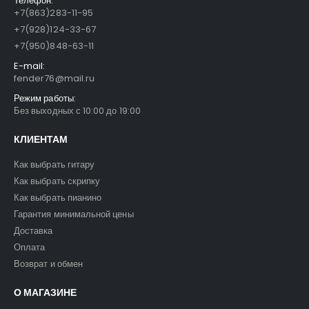
Телефон:
+7(863)283-11-95
+7(928)124-33-67
+7(950)848-63-11
E-mail:
fender76@mail.ru
Режим работы:
Без выходных с 10:00 до 19:00
КЛИЕНТАМ
Как выбрать гитару
Как выбрать скрипку
Как выбрать пианино
Гарантия минимальной цены
Доставка
Оплата
Возврат и обмен
О МАГАЗИНЕ