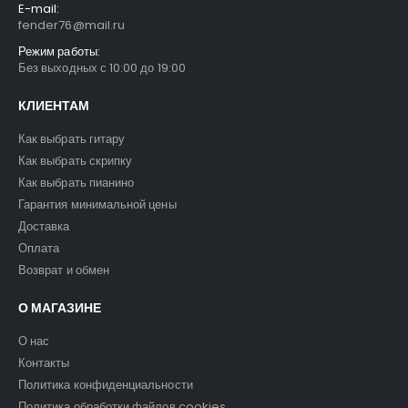
E-mail:
fender76@mail.ru
Режим работы:
Без выходных с 10:00 до 19:00
КЛИЕНТАМ
Как выбрать гитару
Как выбрать скрипку
Как выбрать пианино
Гарантия минимальной цены
Доставка
Оплата
Возврат и обмен
О МАГАЗИНЕ
О нас
Контакты
Политика конфиденциальности
Политика обработки файлов cookies