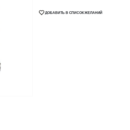
ДОБАВИТЬ В СПИСОК ЖЕЛАНИЙ