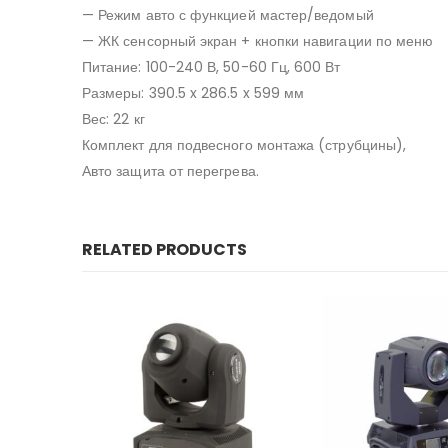
— Режим авто с функцией мастер/ведомый
— ЖК сенсорный экран + кнопки навигации по меню
Питание: 100-240 В, 50-60 Гц, 600 Вт
Размеры: 390.5 x 286.5 x 599 мм
Вес: 22 кг
Комплект для подвесного монтажа (струбцины),
Авто защита от перегрева.
RELATED PRODUCTS