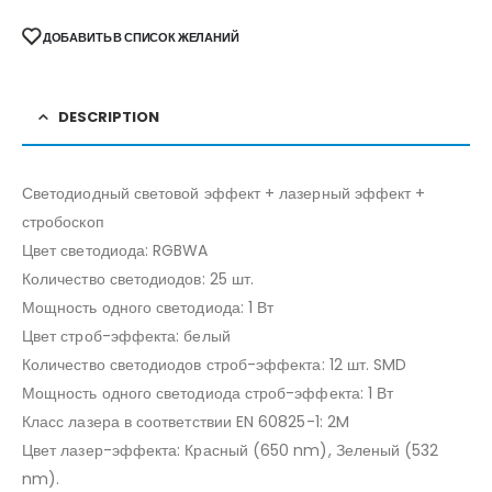
ДОБАВИТЬ В СПИСОК ЖЕЛАНИЙ
DESCRIPTION
Светодиодный световой эффект + лазерный эффект +
стробоскоп
Цвет светодиода: RGBWA
Количество светодиодов: 25 шт.
Мощность одного светодиода: 1 Вт
Цвет строб-эффекта: белый
Количество светодиодов строб-эффекта: 12 шт. SMD
Мощность одного светодиода строб-эффекта: 1 Вт
Класс лазера в соответствии EN 60825-1: 2M
Цвет лазер-эффекта: Красный (650 nm), Зеленый (532
nm).