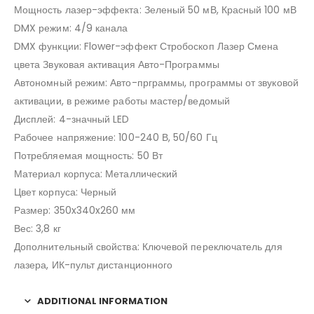
Мощность лазер-эффекта: Зеленый 50 мВ, Красный 100 мВ
DMX режим: 4/9 канала
DMX функции: Flower-эффект Стробоскоп Лазер Смена
цвета Звуковая активация Авто-Программы
Автономный режим: Авто-прграммы, программы от звуковой
активации, в режиме работы мастер/ведомый
Дисплей: 4-значный LED
Рабочее напряжение: 100-240 В, 50/60 Гц
Потребляемая мощность: 50 Вт
Материал корпуса: Металлический
Цвет корпуса: Черный
Размер: 350x340x260 мм
Вес: 3,8 кг
Дополнительный свойства: Ключевой переключатель для
лазера, ИК-пульт дистанционного
ADDITIONAL INFORMATION