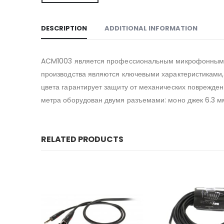
DESCRIPTION
ADDITIONAL INFORMATION
ACM1003 является профессиональным микрофонным ка
производства являются ключевыми характеристиками,
цвета гарантирует защиту от механических поврежден
метра оборудован двумя разъемами: моно джек 6.3 мм
RELATED PRODUCTS