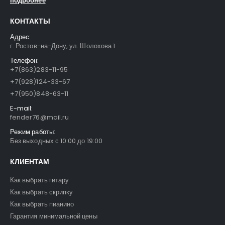
подробнее
КОНТАКТЫ
Адрес:
г. Ростов-на-Дону, ул. Шолохова 1
Телефон:
+7(863)283-11-95
+7(928)124-33-67
+7(950)848-63-11
E-mail:
fender76@mail.ru
Режим работы:
Без выходных с 10:00 до 19:00
КЛИЕНТАМ
Как выбрать гитару
Как выбрать скрипку
Как выбрать пианино
Гарантия минимальной цены