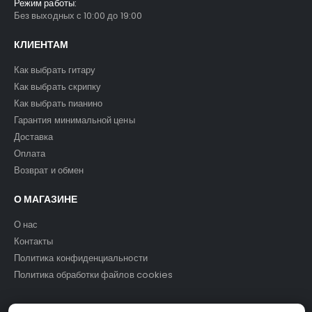
Режим работы:
Без выходных с 10:00 до 19:00
КЛИЕНТАМ
Как выбрать гитару
Как выбрать скрипку
Как выбрать пианино
Гарантия минимальной цены
Доставка
Оплата
Возврат и обмен
О МАГАЗИНЕ
О нас
Контакты
Политика конфиденциальности
Политика обработки файлов cookies