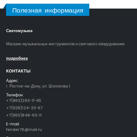
Полезная информация
Светомузыка
Магазин музыкальных инструментов и светового оборудования
подробнее
КОНТАКТЫ
Адрес:
г. Ростов-на-Дону, ул. Шолохова 1
Телефон:
+7(863)283-11-95
+7(928)124-33-67
+7(950)848-63-11
E-mail:
fender76@mail.ru