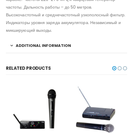
частоты. Дальность работы – до 50 метров.
Высокочастотный и среднечастотный узкополосный фильтр.
Индикаторы уровня заряда аккумулятора. Независимый и
микширующий выходы.
ADDITIONAL INFORMATION
RELATED PRODUCTS