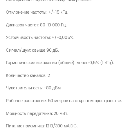
Отклонение частоты: +/-15 кГц.
Диапазон частот: 80-10 000 Гц.
Устойчивость частоты: +/-0,005%.
Сигнал/шум: свыше 90 дБ.
Гармонические искажения (общие): менее 0,5% (1 кГц).
Количество каналов: 2.
Чувствительность: -80 дВм.
Рабочее расстояние: 50 метров на открытом пространстве.
Мощность передатчика: 20 мВт.
Питание приемника: 12 В/300 мА DC.