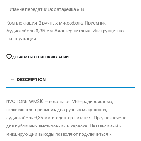
Питание передатчика: батарейка 9 В.
Комплектация: 2 ручных микрофона. Приемник.
Аудиокабель 6,35 мм. Адаптер питания. Инструкция по
эксплуатации.
ДОБАВИТЬ В СПИСОК ЖЕЛАНИЙ
DESCRIPTION
NVOTONE WM210 – вокальная VHF-радиосистема,
включающая приемник, два ручных микрофона,
аудиокабель 6,35 мм и адаптер питания. Предназначена
для публичных выступлений и караоке. Независимый и
микширующий выходы позволяют подключиться к