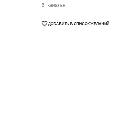
6-канальн
ДОБАВИТЬ В СПИСОК ЖЕЛАНИЙ