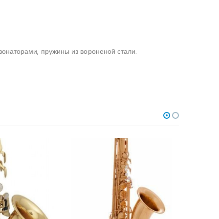
зонаторами, пружины из вороненой стали.