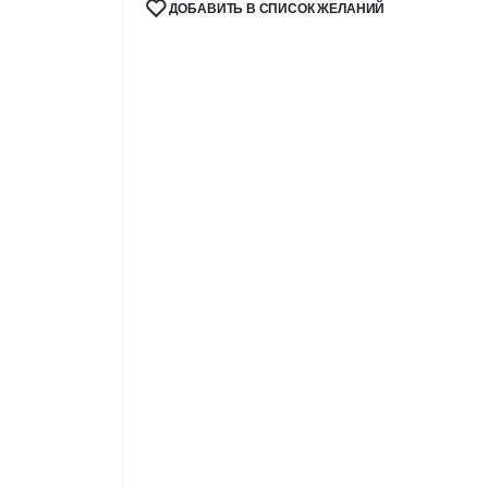
ДОБАВИТЬ В СПИСОК ЖЕЛАНИЙ