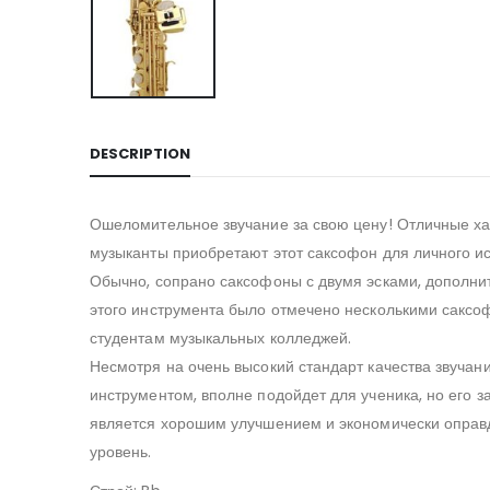
DESCRIPTION
Ошеломительное звучание за свою цену! Отличные ха
музыканты приобретают этот саксофон для личного и
Обычно, сопрано саксофоны с двумя эсками, дополни
этого инструмента было отмечено несколькими саксо
студентам музыкальных колледжей.
Несмотря на очень высокий стандарт качества звучан
инструментом, вполне подойдет для ученика, но его 
является хорошим улучшением и экономически оправ
уровень.