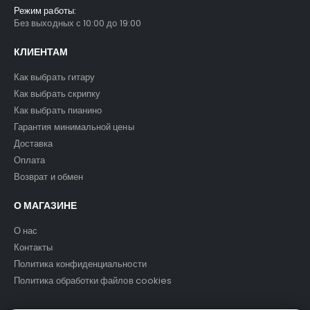
Режим работы:
Без выходных с 10:00 до 19:00
КЛИЕНТАМ
Как выбрать гитару
Как выбрать скрипку
Как выбрать пианино
Гарантия минимальной цены
Доставка
Оплата
Возврат и обмен
О МАГАЗИНЕ
О нас
Контакты
Политика конфиденциальности
Политика обработки файлов cookies