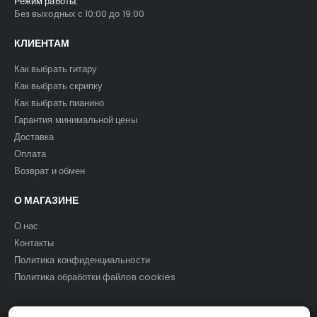
Режим работы:
Без выходных с 10:00 до 19:00
КЛИЕНТАМ
Как выбрать гитару
Как выбрать скрипку
Как выбрать пианино
Гарантия минимальной цены
Доставка
Оплата
Возврат и обмен
О МАГАЗИНЕ
О нас
Контакты
Политика конфиденциальности
Политика обработки файлов cookies