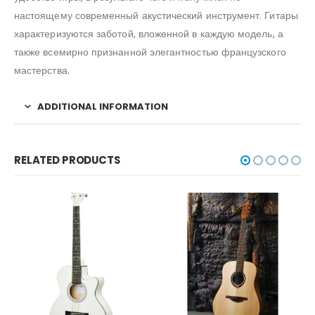
настоящему современный акустический инструмент. Гитары
характеризуются заботой, вложенной в каждую модель, а
также всемирно признанной элегантностью французского
мастерства.
ADDITIONAL INFORMATION
RELATED PRODUCTS