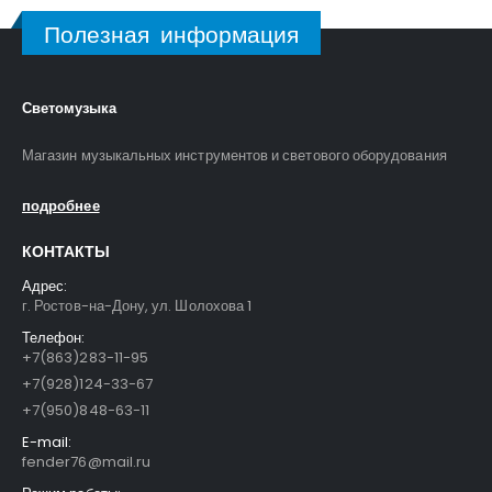
Полезная информация
Светомузыка
Магазин музыкальных инструментов и светового оборудования
подробнее
КОНТАКТЫ
Адрес:
г. Ростов-на-Дону, ул. Шолохова 1
Телефон:
+7(863)283-11-95
+7(928)124-33-67
+7(950)848-63-11
E-mail:
fender76@mail.ru