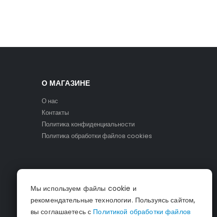
О МАГАЗИНЕ
О нас
Контакты
Политика конфиденциальности
Политика обработки файлов cookies
Мы используем файлы cookie и
рекомендательные технологии. Пользуясь сайтом,
вы соглашаетесь с
Политикой обработки файлов