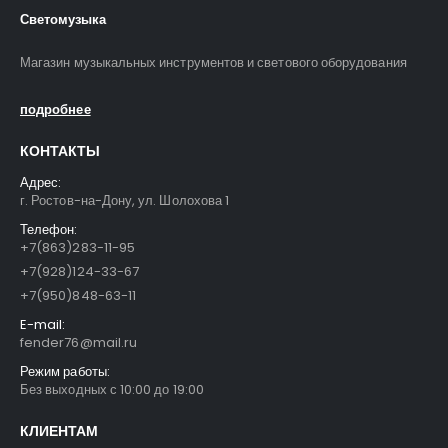
Светомузыка
Магазин музыкальных инструментов и светового оборудования
подробнее
КОНТАКТЫ
Адрес:
г. Ростов-на-Дону, ул. Шолохова 1
Телефон:
+7(863)283-11-95
+7(928)124-33-67
+7(950)848-63-11
E-mail:
fender76@mail.ru
Режим работы:
Без выходных с 10:00 до 19:00
КЛИЕНТАМ