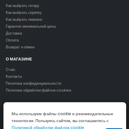
Как выбрать гитару
Как выбрать скрипку
Как выбрать пианино
Гарантия минимальной цены
Доставка
Оплата
Возврат и обмен
О МАГАЗИНЕ
О нас
Контакты
Политика конфиденциальности
Политика обработки файлов cookies
Мы используем файлы cookie и рекомендательные
© Светомузыка. 2025.
технологии. Пользуясь сайтом, вы соглашаетесь с
Политикой обработки файлов cookie