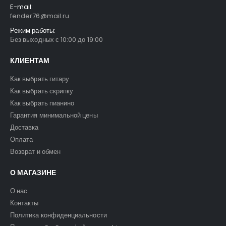
E-mail:
fender76@mail.ru
Режим работы:
Без выходных с 10:00 до 19:00
КЛИЕНТАМ
Как выбрать гитару
Как выбрать скрипку
Как выбрать пианино
Гарантия минимальной цены
Доставка
Оплата
Возврат и обмен
О МАГАЗИНЕ
О нас
Контакты
Политика конфиденциальности