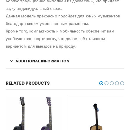
Корпус традиционно выполнен из древесины, что придает
звуку индивидуальный окрас.
Данная модель прекрасно подойдет для юных музыкантов
благодаря своим уменьшенным размерам.
Кроме того, компактность и мобильность обеспечит вам
удобную транспортировку, что делает её отличным
вариантом для выездов на природу.
ADDITIONAL INFORMATION
RELATED PRODUCTS