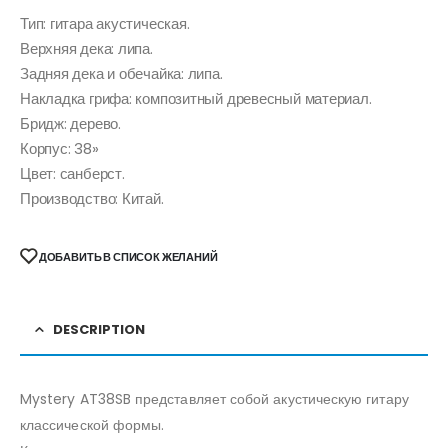
Тип: гитара акустическая.
Верхняя дека: липа.
Задняя дека и обечайка: липа.
Накладка грифа: композитный древесный материал.
Бридж: дерево.
Корпус: 38»
Цвет: санберст.
Производство: Китай.
ДОБАВИТЬ В СПИСОК ЖЕЛАНИЙ
DESCRIPTION
Mystery AT38SB представляет собой акустическую гитару
классической формы.