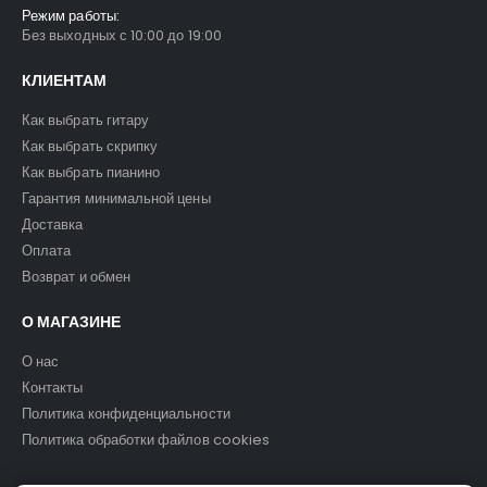
Режим работы:
Без выходных с 10:00 до 19:00
КЛИЕНТАМ
Как выбрать гитару
Как выбрать скрипку
Как выбрать пианино
Гарантия минимальной цены
Доставка
Оплата
Возврат и обмен
О МАГАЗИНЕ
О нас
Контакты
Политика конфиденциальности
Политика обработки файлов cookies