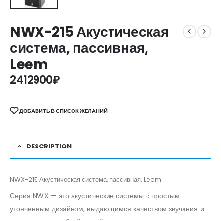
NWX-215 Акустическая
система, пассивная,
Leem
2412900
₽
ДОБАВИТЬ В СПИСОК ЖЕЛАНИЙ
DESCRIPTION
NWX-215 Акустическая система, пассивная, Leem
Серия NWX — это акустические системы с простым
утонченным дизайном, выдающимся качеством звучания и