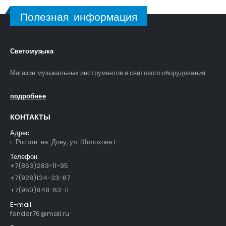
Полезная информация
Светомузыка
Магазин музыкальных инструментов и светового оборудования
подробнее
КОНТАКТЫ
Адрес:
г. Ростов-на-Дону, ул. Шолохова 1
Телефон:
+7(863)283-11-95
+7(928)124-33-67
+7(950)848-63-11
E-mail:
fender76@mail.ru