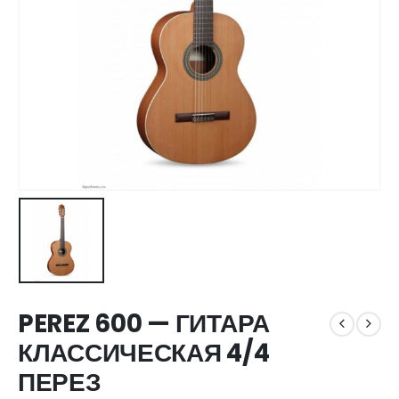
PEREZ 600 — ГИТАРА
КЛАССИЧЕСКАЯ 4/4
ПЕРЕЗ