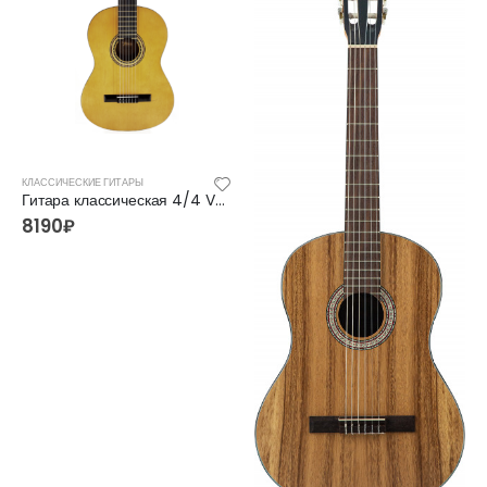
КЛАССИЧЕСКИЕ ГИТАРЫ
Гитара классическая 4/4 Valencia VC204
8190
₽