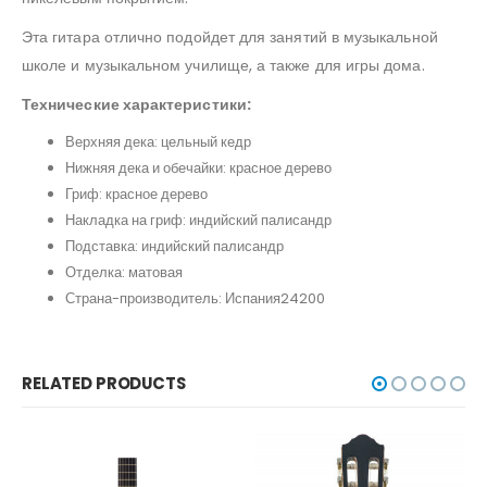
Эта гитара отлично подойдет для занятий в музыкальной
школе и музыкальном училище, а также для игры дома.
Технические характеристики:
Верхняя дека: цельный кедр
Нижняя дека и обечайки: красное дерево
Гриф: красное дерево
Накладка на гриф: индийский палисандр
Подставка: индийский палисандр
Отделка: матовая
Страна-производитель: Испания24200
RELATED PRODUCTS