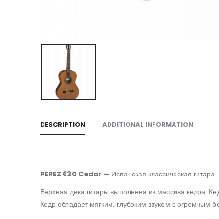
DESCRIPTION
ADDITIONAL INFORMATION
PEREZ 630 Cedar —
Испанская классическая гитара
Верхняя дека гитары выполнена из массива кедра. К
Кедр обладает мягким, глубоким звуком с огромным б