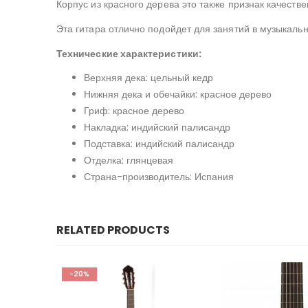
Корпус из красного дерева это также признак качест
Эта гитара отлично подойдет для занятий в музыкаль
Технические характеристики:
Верхняя дека: цельный кедр
Нижняя дека и обечайки: красное дерево
Гриф: красное дерево
Накладка: индийский палисандр
Подставка: индийский палисандр
Отделка: глянцевая
Страна-производитель: Испания
RELATED PRODUCTS
-20%