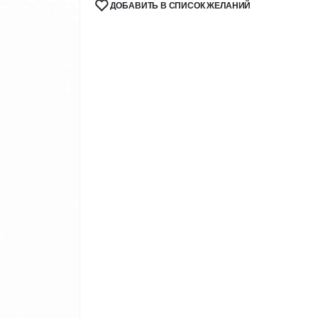
ДОБАВИТЬ В СПИСОК ЖЕЛАНИЙ