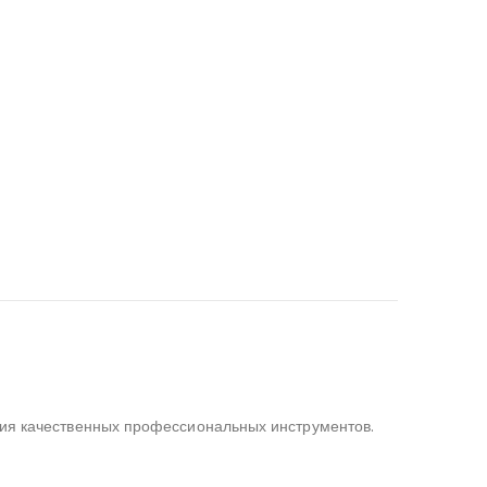
ния качественных профессиональных инструментов.