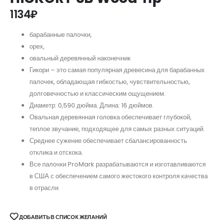
1134
₽
барабанные палочки,
орех,
овальный деревянный наконечник
Гикори – это самая популярная древесина для барабанных
палочек, обладающая гибкостью, чувствительностью,
долговечностью и классическим ощущением.
Диаметр: 0,590 дюйма. Длина: 16 дюймов.
Овальная деревянная головка обеспечивает глубокой,
теплое звучание, подходящее для самых разных ситуаций.
Среднее сужение обеспечивает сбалансированность
отклика и отскока.
Все палочки ProMark разрабатываются и изготавливаются
в США с обеспечением самого жестокого контроля качества
в отрасли.
ДОБАВИТЬ В СПИСОК ЖЕЛАНИЙ