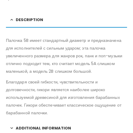
DESCRIPTION
Палочка 5B имеет стандартный диаметр и предназначена
для исполнителей с сильным ударом; эта палочка
увеличенного размера для жанров рок, панк и поп-музыки
отлично подходит тем, кто считает модель 5A слишком
маленькой, а модель 2B слишком большой.
Благодаря своей гибкости, чувствительности и
долговечности, гикори является наиболее широко
используемой древесиной для изготовления барабанных
палочек. Гикори обеспечивает классическое ощущение от
барабанной палочки.
ADDITIONAL INFORMATION