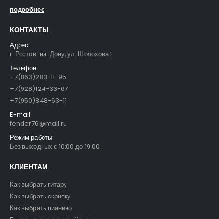
подробнее
КОНТАКТЫ
Адрес:
г. Ростов-на-Дону, ул. Шолохова 1
Телефон:
+7(863)283-11-95
+7(928)124-33-67
+7(950)848-63-11
E-mail:
fender76@mail.ru
Режим работы:
Без выходных с 10:00 до 19:00
КЛИЕНТАМ
Как выбрать гитару
Как выбрать скрипку
Как выбрать пианино