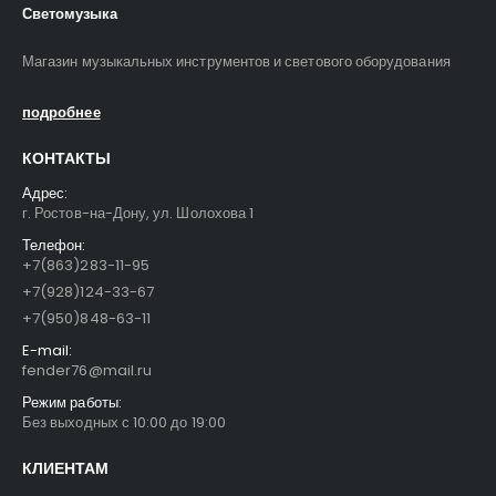
Светомузыка
Магазин музыкальных инструментов и светового оборудования
подробнее
КОНТАКТЫ
Адрес:
г. Ростов-на-Дону, ул. Шолохова 1
Телефон:
+7(863)283-11-95
+7(928)124-33-67
+7(950)848-63-11
E-mail:
fender76@mail.ru
Режим работы:
Без выходных с 10:00 до 19:00
КЛИЕНТАМ