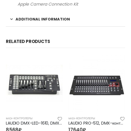
Apple Camera Connection Kit
ADDITIONAL INFORMATION
RELATED PRODUCTS
MIDI-КОНТРОЛЕРЫ
MIDI-КОНТРОЛЕРЫ
LAUDIO DMX-LED-1610, DMX-контроллеры
LAUDIO PRO-512, DMX-контроллеры
8568
₽
17640
₽