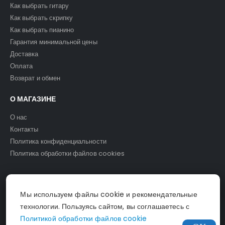
Как выбрать гитару
Как выбрать скрипку
Как выбрать пианино
Гарантия минимальной цены
Доставка
Оплата
Возврат и обмен
О МАГАЗИНЕ
О нас
Контакты
Политика конфиденциальности
Политика обработки файлов cookies
Мы используем файлы cookie и рекомендательные
© Светомузыка. 2025.
технологии. Пользуясь сайтом, вы соглашаетесь с
Политикой обработки файлов cookie