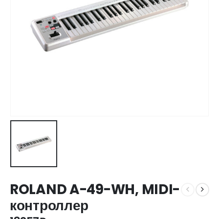
ROLAND A-49-WH, MIDI-
контроллер