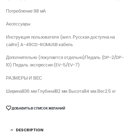
Потребление 98 мА
Аксессуары
Инструкция пользователя (англ. Русская доступна на
сайте) A-49CD-ROMUSB кабель
Дополнительно (покупается отдельно)Педаль (DP-2/DP-
10) Педаль экспрессии (EV-5/EV-7)
РАЗМЕРЫ И ВЕС
Ширина836 мм Глубина182 мм Высота84 мм Вес2.5 кг
ДОБАВИТЬ В СПИСОК ЖЕЛАНИЙ
DESCRIPTION