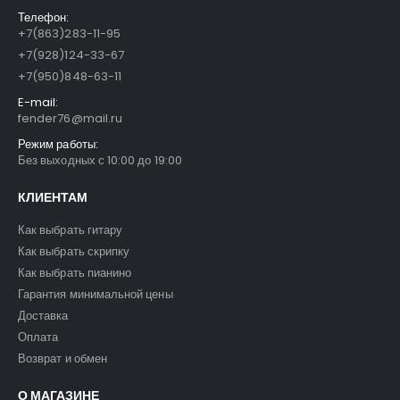
Телефон:
+7(863)283-11-95
+7(928)124-33-67
+7(950)848-63-11
E-mail:
fender76@mail.ru
Режим работы:
Без выходных с 10:00 до 19:00
КЛИЕНТАМ
Как выбрать гитару
Как выбрать скрипку
Как выбрать пианино
Гарантия минимальной цены
Доставка
Оплата
Возврат и обмен
О МАГАЗИНЕ