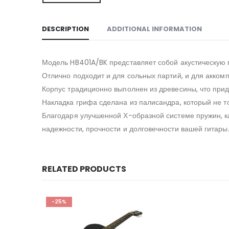
DESCRIPTION
ADDITIONAL INFORMATION
Модель HB401A/BK представляет собой акустическую 
Отлично подходит и для сольных партий, и для акком
Корпус традиционно выполнен из древесины, что прид
Накладка грифа сделана из палисандра, который не то
Благодаря улучшенной Х-образной системе пружин, к
надежности, прочности и долговечности вашей гитары
RELATED PRODUCTS
-25%