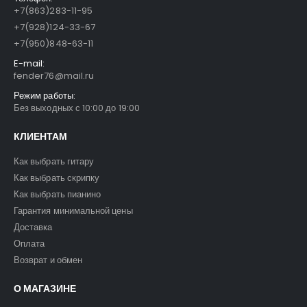
+7(863)283-11-95
+7(928)124-33-67
+7(950)848-63-11
E-mail:
fender76@mail.ru
Режим работы:
Без выходных с 10:00 до 19:00
КЛИЕНТАМ
Как выбрать гитару
Как выбрать скрипку
Как выбрать пианино
Гарантия минимальной цены
Доставка
Оплата
Возврат и обмен
О МАГАЗИНЕ