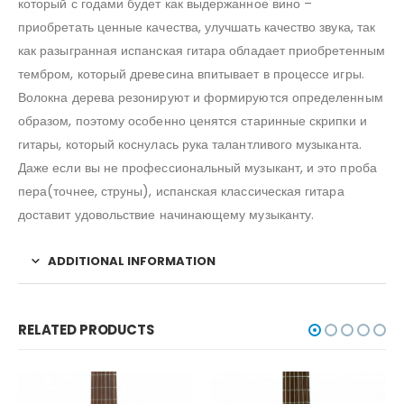
который с годами будет как выдержанное вино –
приобретать ценные качества, улучшать качество звука, так
как разыгранная испанская гитара обладает приобретенным
тембром, который древесина впитывает в процессе игры.
Волокна дерева резонируют и формируются определенным
образом, поэтому особенно ценятся старинные скрипки и
гитары, который коснулась рука талантливого музыканта.
Даже если вы не профессиональный музыкант, и это проба
пера(точнее, струны), испанская классическая гитара
доставит удовольствие начинающему музыканту.
ADDITIONAL INFORMATION
RELATED PRODUCTS