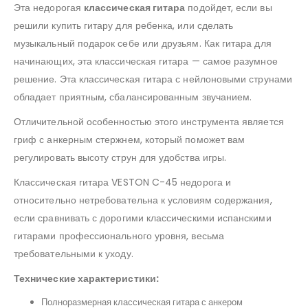
Эта недорогая
классическая гитара
подойдет, если вы
решили купить гитару для ребенка, или сделать
музыкальный подарок себе или друзьям. Как гитара для
начинающих, эта классическая гитара — самое разумное
решение. Эта классическая гитара с нейлоновыми струнами
обладает приятным, сбалансированным звучанием.
Отличительной особенностью этого инструмента является
гриф с анкерным стержнем, который поможет вам
регулировать высоту струн для удобства игры.
Классическая гитара VESTON C-45 недорога и
относительно нетребовательна к условиям содержания,
если сравнивать с дорогими классическими испанскими
гитарами профессионального уровня, весьма
требовательными к уходу.
Технические характеристики:
Полноразмерная классическая гитара с анкером