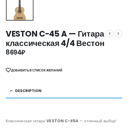
VESTON C-45 A — Гитара
классическая 4/4 Вестон
8694
₽
ДОБАВИТЬ В СПИСОК ЖЕЛАНИЙ
DESCRIPTION
Классическая гитара
VESTON C-45A
— отличный выбор!