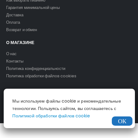
Как выбрать пианино
Гарантия минимальной цены
Доставка
Оплата
Возврат и обмен
О МАГАЗИНЕ
О нас
Контакты
Политика конфиденциальности
Политика обработки файлов cookies
Мы используем файлы cookie и рекомендательные
© Светомузыка. 2025.
технологии. Пользуясь сайтом, вы соглашаетесь с
Политикой обработки файлов cookie