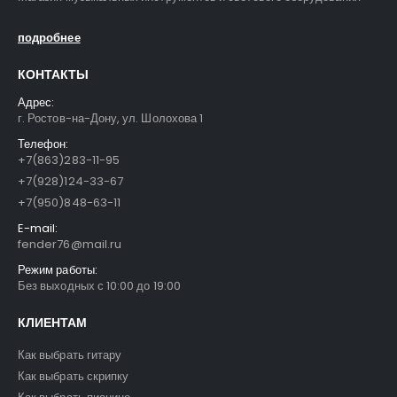
подробнее
КОНТАКТЫ
Адрес:
г. Ростов-на-Дону, ул. Шолохова 1
Телефон:
+7(863)283-11-95
+7(928)124-33-67
+7(950)848-63-11
E-mail:
fender76@mail.ru
Режим работы:
Без выходных с 10:00 до 19:00
КЛИЕНТАМ
Как выбрать гитару
Как выбрать скрипку