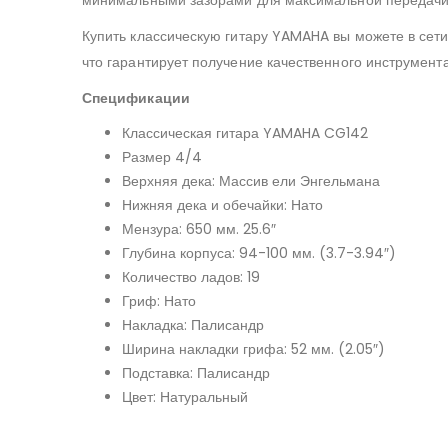
Купить классическую гитару YAMAHA вы можете в сети
что гарантирует получение качественного инструмента
Спецификации
Классическая гитара YAMAHA CG142
Размер 4/4
Верхняя дека: Массив ели Энгельмана
Нижняя дека и обечайки: Нато
Мензура: 650 мм. 25.6″
Глубина корпуса: 94-100 мм. (3.7-3.94″)
Количество ладов: 19
Гриф: Нато
Накладка: Палисандр
Ширина накладки грифа: 52 мм. (2.05″)
Подставка: Палисандр
Цвет: Натуральный