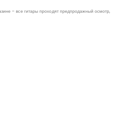
азине – все гитары проходят предпродажный осмотр,