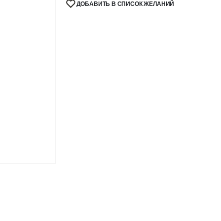
ДОБАВИТЬ В СПИСОК ЖЕЛАНИЙ