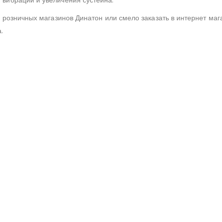
 розничных магазинов Динатон или смело заказать в интернет маг
.