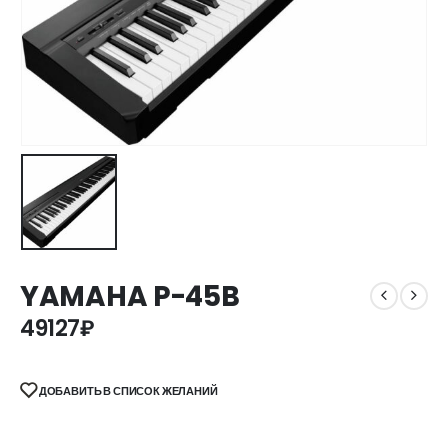
YAMAHA P-45B
49127
₽
ДОБАВИТЬ В СПИСОК ЖЕЛАНИЙ