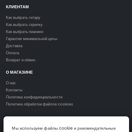
КЛИЕНТАМ
Как выбрать гитару
Как выбрать скрипку
Как выбрать пианино
Гарантия минимальной цены
Доставка
Оплата
Возврат и обмен
О МАГАЗИНЕ
О нас
Контакты
Политика конфиденциальности
Политика обработки файлов cookies
Мы используем файлы cookie и рекомендательные
© Светомузыка. 2025.