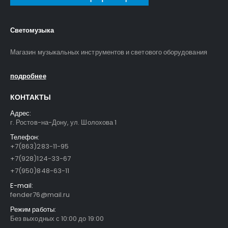
Светомузыка
Магазин музыкальных инструментов и светового оборудования
подробнее
КОНТАКТЫ
Адрес:
г. Ростов-на-Дону, ул. Шолохова 1
Телефон:
+7(863)283-11-95
+7(928)124-33-67
+7(950)848-63-11
E-mail:
fender76@mail.ru
Режим работы:
Без выходных с 10:00 до 19:00