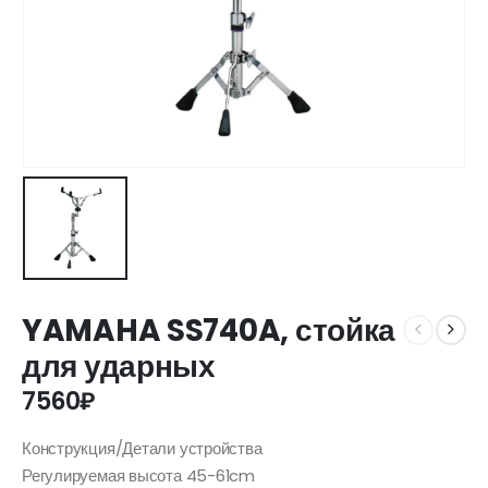
YAMAHA SS740A, стойка
для ударных
7560
₽
Конструкция/Детали устройства
Регулируемая высота 45-61cm