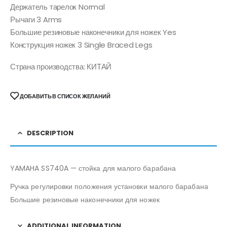
Держатель тарелок Normal
Рычаги 3 Arms
Большие резиновые наконечники для ножек Yes
Конструкция ножек 3 Single Braced Legs
Страна производства: КИТАЙ
ДОБАВИТЬ В СПИСОК ЖЕЛАНИЙ
DESCRIPTION
YAMAHA SS740A — стойка для малого барабана
Ручка регулировки положения установки малого барабана
Большие резиновые наконечники для ножек
ADDITIONAL INFORMATION