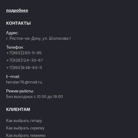
подробнее
КОНТАКТЫ
Адрес:
г. Ростов-на-Дону, ул. Шолохова 1
Телефон:
+7(863)283-11-95
+7(928)124-33-67
+7(950)848-63-11
E-mail:
fender76@mail.ru
Режим работы:
Без выходных с 10:00 до 19:00
КЛИЕНТАМ
Как выбрать гитару
Как выбрать скрипку
Как выбрать пианино