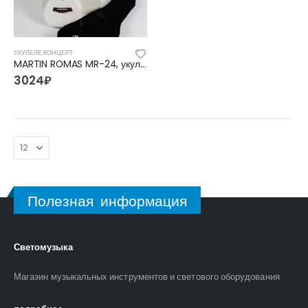
УКУЛЕЛЕ КОНЦЕРТ
MARTIN ROMAS MR-24, укулеле концертная
3024
₽
Полезная информация
Светомузыка
Магазин музыкальных инструментов и светового оборудования