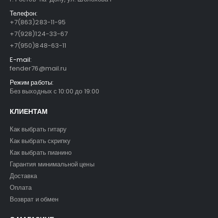
Телефон:
+7(863)283-11-95
+7(928)124-33-67
+7(950)848-63-11
E-mail:
fender76@mail.ru
Режим работы:
Без выходных с 10:00 до 19:00
КЛИЕНТАМ
Как выбрать гитару
Как выбрать скрипку
Как выбрать пианино
Гарантия минимальной цены
Доставка
Оплата
Возврат и обмен