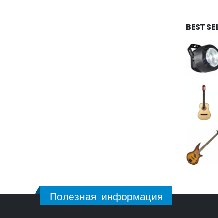
BEST SE
Полезная информация