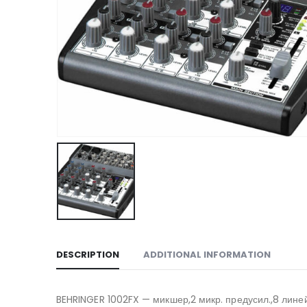
DESCRIPTION
ADDITIONAL INFORMATION
BEHRINGER 1002FX — микшер,2 микр. предусил.,8 лин