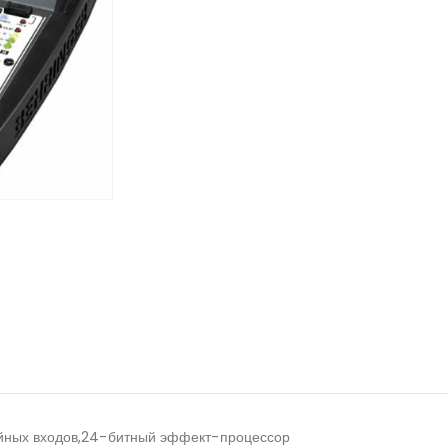
ейных входов,24-битный эффект-процессор