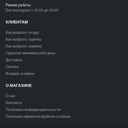
Режим работы:
Без выходных с 10:00 до 19:00
КЛИЕНТАМ
Как выбрать гитару
Как выбрать скрипку
Как выбрать пианино
Гарантия минимальной цены
Доставка
Оплата
Возврат и обмен
О МАГАЗИНЕ
О нас
Контакты
Политика конфиденциальности
Политика обработки файлов cookies