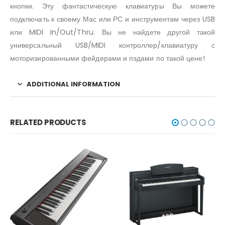
кнопки. Эту фантастическую клавиатуры Вы можете
подключать к своему Мас или РС и инструментам через USB
или MIDI In/Out/Thru. Вы не найдете другой такой
универсальный USB/MIDI контроллер/клавиатуру с
моторизированными фейдерами и пэдами по такой цене!
ADDITIONAL INFORMATION
RELATED PRODUCTS