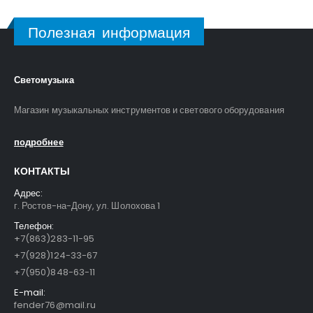
Полезная информация
Светомузыка
Магазин музыкальных инструментов и светового оборудования
подробнее
КОНТАКТЫ
Адрес:
г. Ростов-на-Дону, ул. Шолохова 1
Телефон:
+7(863)283-11-95
+7(928)124-33-67
+7(950)848-63-11
E-mail:
fender76@mail.ru