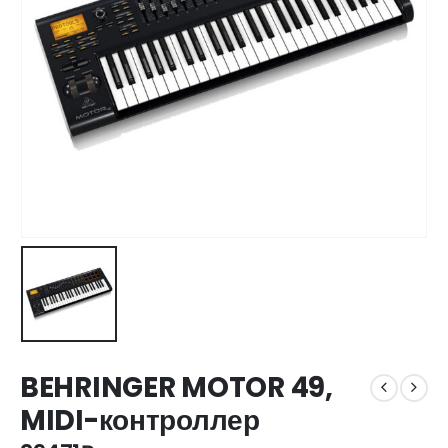
BEHRINGER MOTOR 49,
MIDI-контроллер