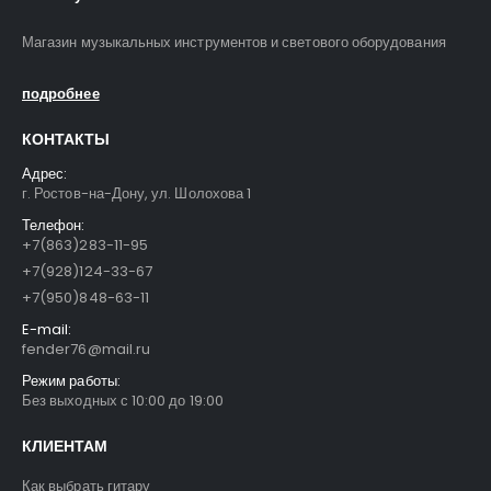
Магазин музыкальных инструментов и светового оборудования
подробнее
КОНТАКТЫ
Адрес:
г. Ростов-на-Дону, ул. Шолохова 1
Телефон:
+7(863)283-11-95
+7(928)124-33-67
+7(950)848-63-11
E-mail:
fender76@mail.ru
Режим работы:
Без выходных с 10:00 до 19:00
КЛИЕНТАМ
Как выбрать гитару