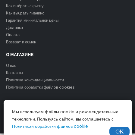
Как выбрать скрипку
Как выбрать пианино
Гарантия минимальной цены
Доставка
Оплата
Возврат и обмен
О МАГАЗИНЕ
О нас
Контакты
Политика конфиденциальности
Политика обработки файлов cookies
Мы используем файлы cookie и рекомендательные
© Светомузыка. 2025.
технологии. Пользуясь сайтом, вы соглашаетесь с
Политикой обработки файлов cookie