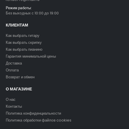
Режим работы:
Без выходных с 10:00 до 19:00
КЛИЕНТАМ
Как выбрать гитару
Как выбрать скрипку
Как выбрать пианино
Гарантия минимальной цены
Доставка
Оплата
Возврат и обмен
О МАГАЗИНЕ
О нас
Контакты
Политика конфиденциальности
Политика обработки файлов cookies