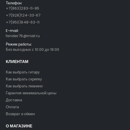
Телефон:
+7(863)283-11-95
+7(928)124-33-67
+7(950)848-63-11
E-mail:
fender76@mail.ru
Режим работы:
Без выходных с 10:00 до 19:00
КЛИЕНТАМ
Как выбрать гитару
Как выбрать скрипку
Как выбрать пианино
Гарантия минимальной цены
Доставка
Оплата
Возврат и обмен
О МАГАЗИНЕ