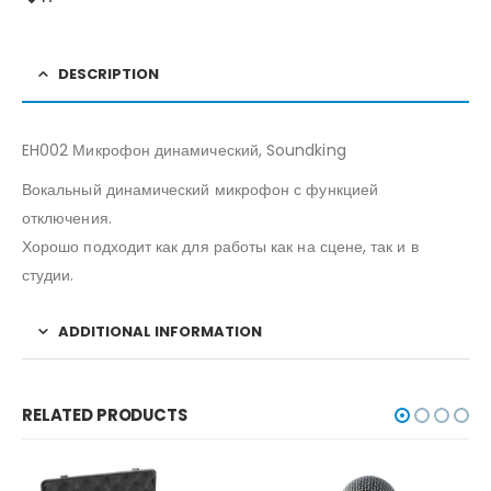
DESCRIPTION
EH002 Микрофон динамический, Soundking
Вокальный динамический микрофон с функцией
отключения.
Хорошо подходит как для работы как на сцене, так и в
студии.
ADDITIONAL INFORMATION
RELATED PRODUCTS