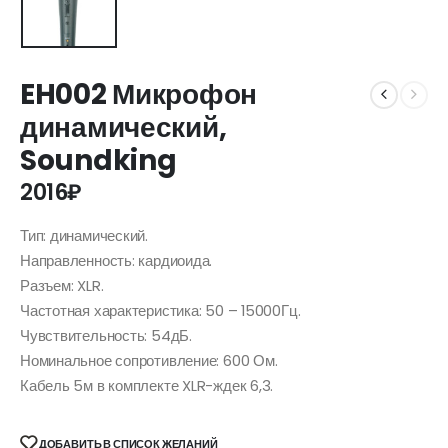
EH002 Микрофон
динамический,
Soundking
2016
₽
Тип: динамический.
Направленность: кардиоида.
Разъем: XLR.
Частотная характеристика: 50 – 15000Гц.
Чувствительность: 54дБ.
Номинальное сопротивление: 600 Ом.
Кабель 5м в комплекте XLR-ждек 6,3.
ДОБАВИТЬ В СПИСОК ЖЕЛАНИЙ