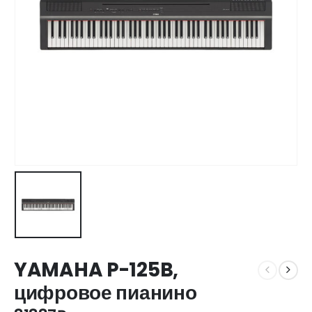
YAMAHA P-125B,
цифровое пианино