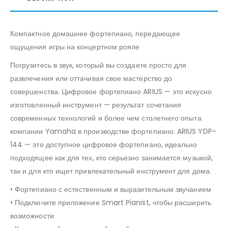
Компактное домашнее фортепиано, передающее
ощущения игры на концертном рояле
Погрузитесь в звук, который вы создаете просто для
развлечения или оттачивая свое мастерство до
совершенства. Цифровое фортепиано ARIUS — это искусно
изготовленный инструмент — результат сочетания
современных технологий и более чем столетнего опыта
компании Yamaha в производстве фортепиано. ARIUS YDP-
144 — это доступное цифровое фортепиано, идеально
подходящее как для тех, кто серьезно занимается музыкой,
так и для кто ищет привлекательный инструмент для дома.
• Фортепиано с естественным и выразительным звучанием
• Подключите приложение Smart Pianist, чтобы расширить
возможности