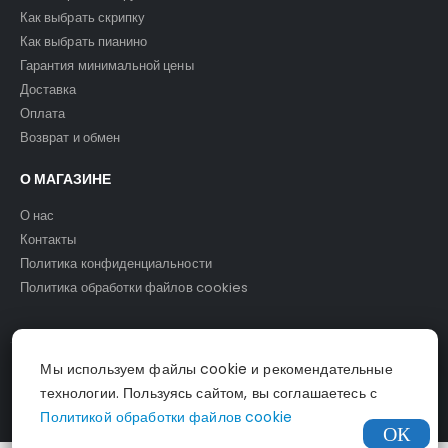
Как выбрать скрипку
Как выбрать пианино
Гарантия минимальной цены
Доставка
Оплата
Возврат и обмен
О МАГАЗИНЕ
О нас
Контакты
Политика конфиденциальности
Политика обработки файлов cookies
Мы используем файлы cookie и рекомендательные
© Светомузыка. 2025.
технологии. Пользуясь сайтом, вы соглашаетесь с
Политикой обработки файлов cookie