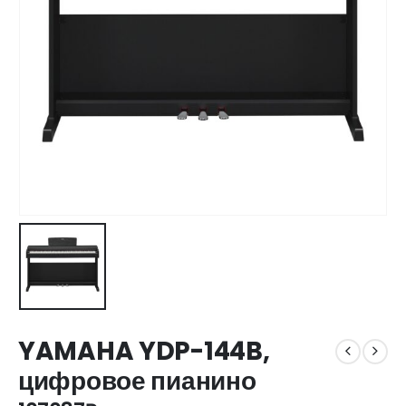
YAMAHA YDP-144B,
цифровое пианино