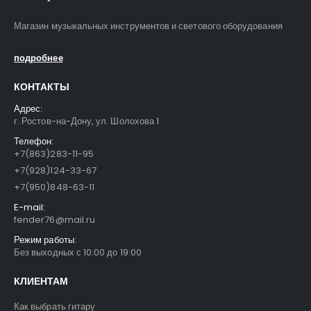
Магазин музыкальных инструментов и светового оборудования
подробнее
КОНТАКТЫ
Адрес:
г. Ростов-на-Дону, ул. Шолохова 1
Телефон:
+7(863)283-11-95
+7(928)124-33-67
+7(950)848-63-11
E-mail:
fender76@mail.ru
Режим работы:
Без выходных с 10:00 до 19:00
КЛИЕНТАМ
Как выбрать гитару