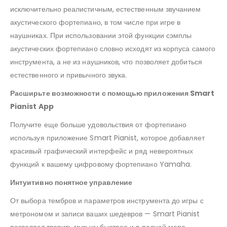
исключительно реалистичным, естественным звучанием
акустического фортепиано, в том числе при игре в
наушниках. При использовании этой функции сэмплы
акустических фортепиано словно исходят из корпуса самого
инструмента, а не из наушников, что позволяет добиться
естественного и привычного звука.
Расширьте возможности с помощью приложения Smart
Pianist App
Получите еще больше удовольствия от фортепиано
используя приложение Smart Pianist, которое добавляет
красивый графический интерфейс и ряд невероятных
функций к вашему цифровому фортепиано Yamaha.
Интуитивно понятное управление
От выбора тембров и параметров инструмента до игры с
метрономом и записи ваших шедевров — Smart Pianist