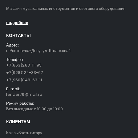
Магазин музыкальных инструментов и светового оборудования
подробнее
КОНТАКТЫ
Адрес:
г. Ростов-на-Дону, ул. Шолохова 1
Телефон:
+7(863)283-11-95
+7(928)124-33-67
+7(950)848-63-11
E-mail:
fender76@mail.ru
Режим работы:
Без выходных с 10:00 до 19:00
КЛИЕНТАМ
Как выбрать гитару