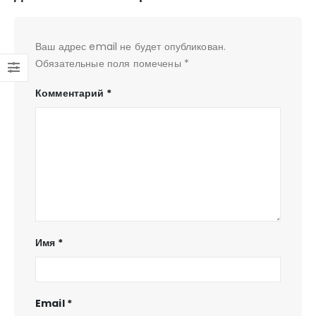
Ваш адрес email не будет опубликован.
Обязательные поля помечены
*
Комментарий
*
Имя
*
Email
*