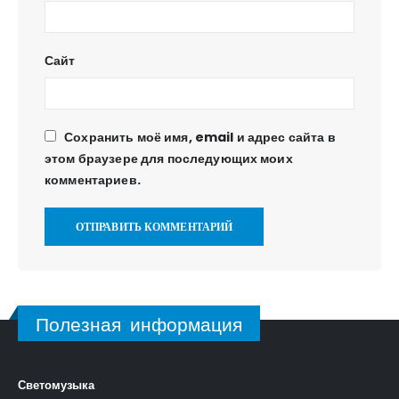
Сайт
Сохранить моё имя, email и адрес сайта в
этом браузере для последующих моих
комментариев.
Полезная информация
Светомузыка