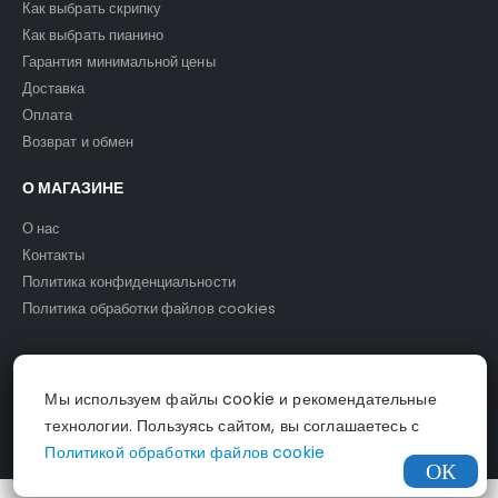
Как выбрать скрипку
Как выбрать пианино
Гарантия минимальной цены
Доставка
Оплата
Возврат и обмен
О МАГАЗИНЕ
О нас
Контакты
Политика конфиденциальности
Политика обработки файлов cookies
Мы используем файлы cookie и рекомендательные
© Светомузыка. 2025.
технологии. Пользуясь сайтом, вы соглашаетесь с
Политикой обработки файлов cookie